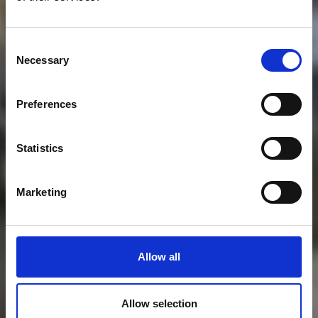
Consent
Necessary
Selection
Preferences
Statistics
Marketing
Allow all
Allow selection