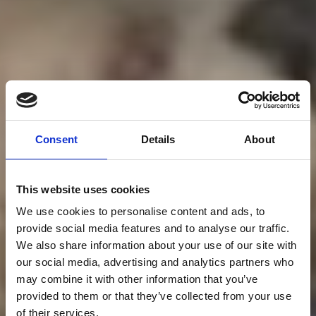
Consent
Details
About
This website uses cookies
We use cookies to personalise content and ads, to
provide social media features and to analyse our traffic.
We also share information about your use of our site with
our social media, advertising and analytics partners who
may combine it with other information that you’ve
provided to them or that they’ve collected from your use
of their services.