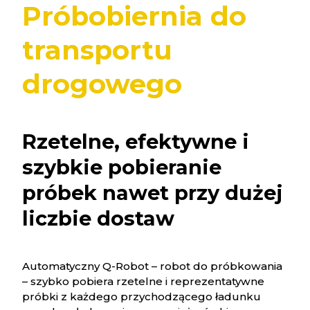
Próbobiernia do
transportu
drogowego
Rzetelne, efektywne i
szybkie pobieranie
próbek nawet przy dużej
liczbie dostaw
Automatyczny Q-Robot – robot do próbkowania
– szybko pobiera rzetelne i reprezentatywne
próbki z każdego przychodzącego ładunku