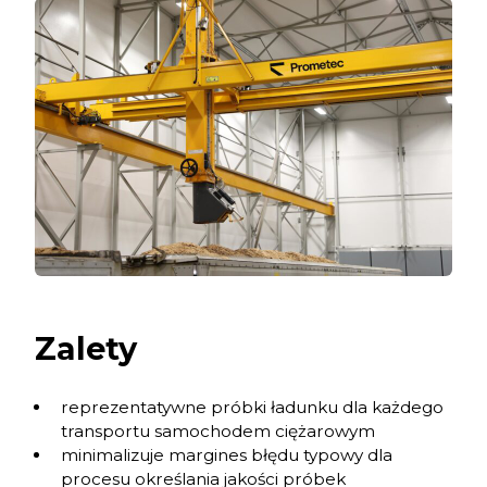
Zalety
reprezentatywne próbki ładunku dla każdego
transportu samochodem ciężarowym
minimalizuje margines błędu typowy dla
procesu określania jakości próbek