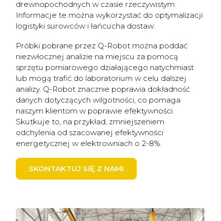
drewnopochodnych w czasie rzeczywistym.
Informacje te można wykorzystać do optymalizacji
logistyki surowców i łańcucha dostaw.
Próbki pobrane przez Q-Robot można poddać
niezwłocznej analizie na miejscu za pomocą
sprzętu pomiarowego działającego natychmiast
lub mogą trafić do laboratorium w celu dalszej
analizy. Q-Robot znacznie poprawia dokładność
danych dotyczących wilgotności, co pomaga
naszym klientom w poprawie efektywności.
Skutkuje to, na przykład, zmniejszeniem
odchylenia od szacowanej efektywności
energetycznej w elektrowniach o 2-8%.
SKONTAKTUJ SIĘ Z NAMI