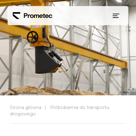
Siirry sisältöön
Strona główna
|
Próbobiernia do transportu
drogowego