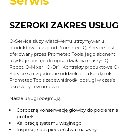
Serwis
SZEROKI ZAKRES USŁUG
Q-Service służy właściwemu utrzymywaniu
produktów i usług od Prometec. Q-Service jest
oferowany przez Prometec Tools, jego abonent
uzyskuje dostęp do opisu działania maszyn Q-
Robot, Q-Mixer i Q-Drill. Kontrakty produktowe Q-
Service są uzgadniane oddzielnie na każdy rok.
Prometec Tools zapewni środki obsługi w czasie
określonym w umowie.
Nasze usługi obejmują:
Coroczną konserwację głowicy do pobierania
próbek
Kalibrację systemu wizyjnego
Inspekcję bezpieczeństwa maszyny