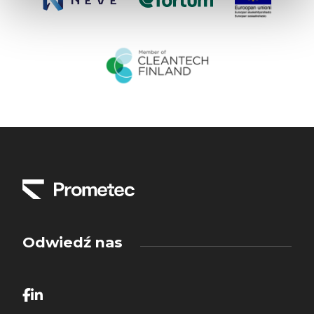
Odwiedź nas