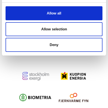
Allow all
Allow selection
Deny