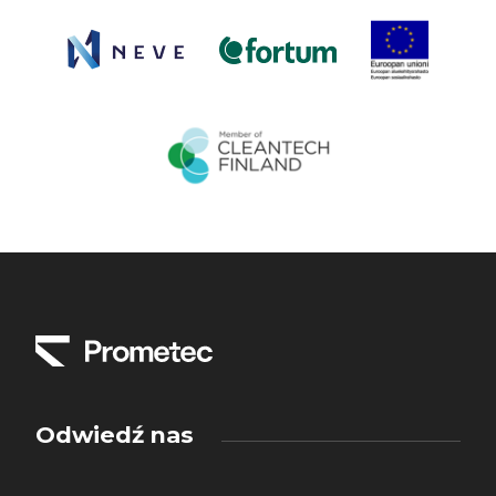
Odwiedź nas