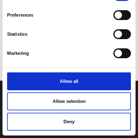
Preferences
Statistics
Marketing
Allow all
Allow selection
Deny
Käyntiosoitteet