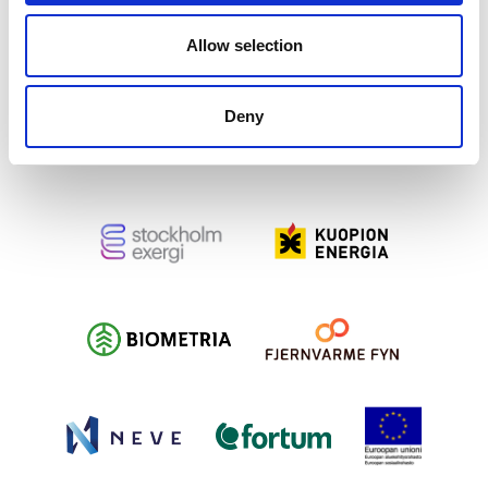
Allow selection
Deny