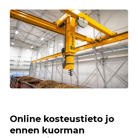
Online kosteustieto jo
ennen kuorman