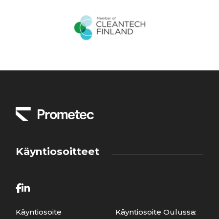
Käyntiosoitteet
Käyntiosoite
Käyntiosoite Oulussa: