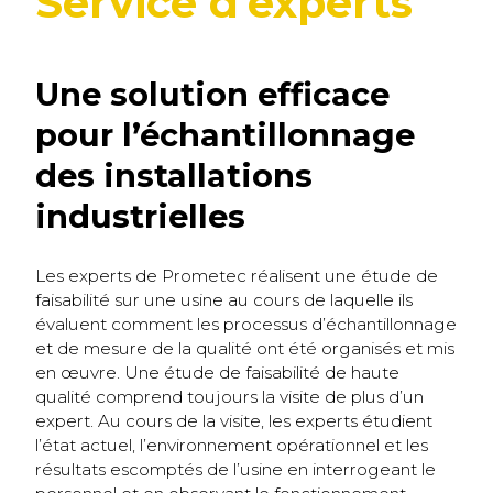
Service d’experts
Une solution efficace
pour l’échantillonnage
des installations
industrielles
Les experts de Prometec réalisent une étude de
faisabilité sur une usine au cours de laquelle ils
évaluent comment les processus d’échantillonnage
et de mesure de la qualité ont été organisés et mis
en œuvre. Une étude de faisabilité de haute
qualité comprend toujours la visite de plus d’un
expert. Au cours de la visite, les experts étudient
l’état actuel, l’environnement opérationnel et les
résultats escomptés de l’usine en interrogeant le