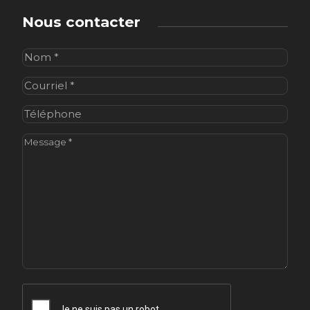
Nous contacter
Nom
(Nécessaire)
Courriel
(Nécessaire)
Téléphone
Message
(Nécessaire)
CAPTCHA