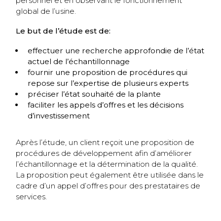
personnel et en observant le fonctionnement
global de l’usine.
Le but de l’étude est de:
effectuer une recherche approfondie de l’état
actuel de l’échantillonnage
fournir une proposition de procédures qui
repose sur l’expertise de plusieurs experts
préciser l’état souhaité de la plante
faciliter les appels d’offres et les décisions
d’investissement
Après l’étude, un client reçoit une proposition de
procédures de développement afin d’améliorer
l’échantillonnage et la détermination de la qualité.
La proposition peut également être utilisée dans le
cadre d’un appel d’offres pour des prestataires de
services.