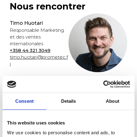
Nous rencontrer
Timo Huotari
Responsable Marketing
et des ventes
internationales
+358 44 321 3049
timo.huotari@prometec.f
i
Consent
Details
About
This website uses cookies
We use cookies to personalise content and ads, to