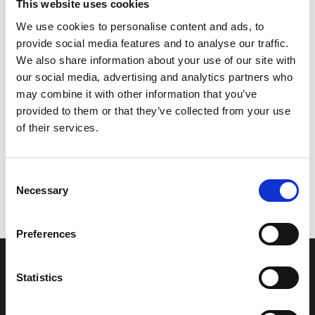
This website uses cookies
We use cookies to personalise content and ads, to
provide social media features and to analyse our traffic.
We also share information about your use of our site with
our social media, advertising and analytics partners who
may combine it with other information that you’ve
provided to them or that they’ve collected from your use
of their services.
Consent
Necessary
Selection
Preferences
Statistics